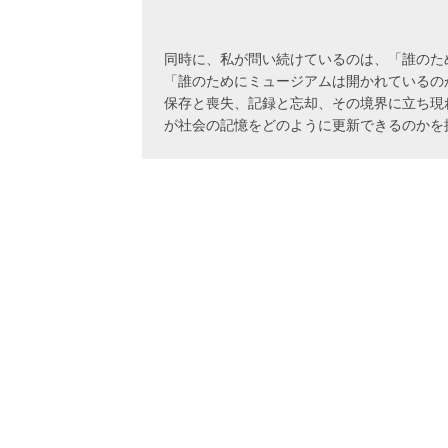
同時に、私が問い続けているのは、「誰のた
「誰のためにミュージアムは開かれているの
保存と喪失、記録と忘却、その境界に立ち現
が社会の記憶をどのように更新できるのかを