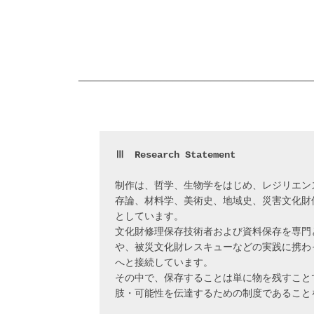
_____________________________________
Ⅲ　Research Statement
制作は、哲学、生物学をはじめ、レジリエン
存論、材料学、美術史、地域史、災害文化財
としています。
文化財修理保存技術者および資料保存を専門
や、被災文化財レスキューなどの実践に携わ
へと接続しています。
その中で、保存することは単に物を残すこと
肢・可能性を伝達するための制度であること