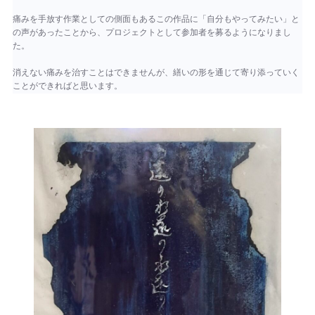
痛みを手放す作業としての側面もあるこの作品に「自分もやってみたい」と
の声があったことから、プロジェクトとして参加者を募るようになりまし
た。
消えない痛みを治すことはできませんが、繕いの形を通じて寄り添っていく
ことができればと思います。